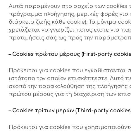
Αυτά παραμένουν στο αρχείο των cookies 
πρόγραμμα πλοήγησης, μερικές φορές για 
διάρκεια ζωής κάθε cookie). Τα μόνιμα co
χρειάζεται να γνωρίζει ποιος είστε για πα
προτιμήσεις σας ως προς την παραμετροπο
– Cookies πρώτου μέρους (First-party cookie
Πρόκειται για cookies που εγκαθίστανται 
ιστότοπο τον οποίον επισκέπτεστε. Αυτό π
σκοπό την παρακολούθηση της πλοήγησής σ
πρώτου μέρους για τη διαχείριση των επι
– Cookies τρίτων μερών (Third-party cookies
Πρόκειται για cookies που χρησιμοποιούντα