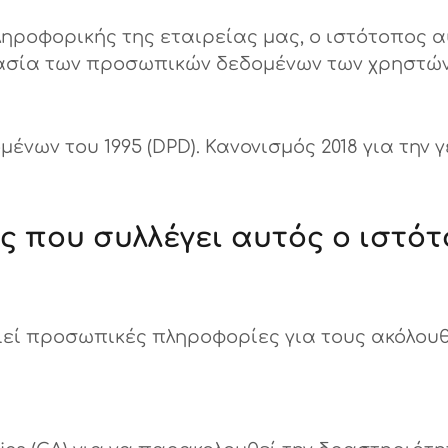
ροφορικής της εταιρείας μας, ο ιστότοπος αυ
σία των προσωπικών δεδομένων των χρηστών, 
ένων του 1995 (DPD). Κανονισμός 2018 για την
 που συλλέγει αυτός ο ιστότο
ιεί προσωπικές πληροφορίες για τους ακόλουθ