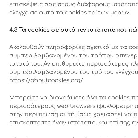
επισκέψεις σας στους διάφορους ιστότοπου
έλεγχο σε αυτά τα cookies τρίτων μερών.
4.3 Τα cookies σε αυτό τον ιστότοπο και πώ
Ακολουθούν πληροφορίες σχετικά με τα coo
συμπεριλαμβανομένου του τρόπου απενεργ
ιστοτόπου. Αν επιθυμείτε περισσότερες πλ
συμπεριλαμβανομένου του τρόπου ελέγχου
https://aboutcookies.org/.
Μπορείτε να διαγράψετε όλα τα cookies πο
περισσότερους web browsers (φυλλομετρητέ
στην περίπτωση αυτή, ίσως χρειαστεί να 
επισκέπτεστε έναν ιστότοπο, και επίσης εν