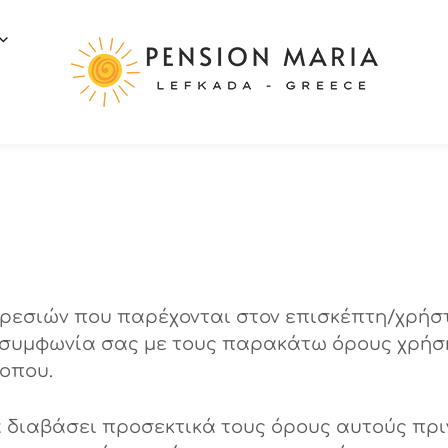
ηρεσιών που παρέχονται στον επισκέπτη/χρήσ
συμφωνία σας με τους παρακάτω όρους χρήσης
τοπου.
α διαβάσει προσεκτικά τους όρους αυτούς πρ