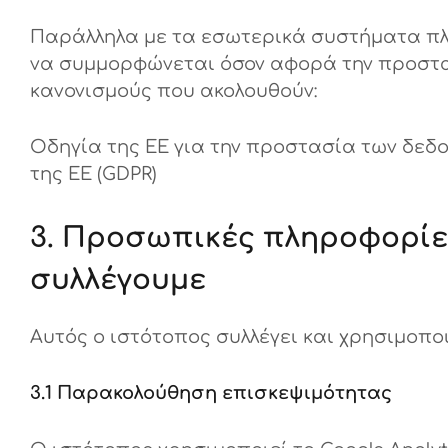
Παράλληλα με τα εσωτερικά συστήματα πλη
να συμμορφώνεται όσον αφορά την προστα
κανονισμούς που ακολουθούν:
Οδηγία της ΕΕ για την προστασία των δεδομ
της ΕΕ (GDPR)
3. Προσωπικές πληροφορίες
συλλέγουμε
Αυτός ο ιστότοπος συλλέγει και χρησιμοπο
3.1 Παρακολούθηση επισκεψιμότητας