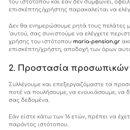
του ιστοτόπου και εάν δεν συμφωνεί, οφείλ
επισκέπτης/χρήστης παρακαλείται να ελέγχ
Δεν θα ενημερώσουμε ρητά τους πελάτες μα
‘αυτού, σας συνιστούμε να ελέγχετε περιστ
χρήσης του ιστότοπου
maria-pension.gr
ακό
επισκέπτη/χρήστη, αποδοχή των όρων αυτ
2. Προστασία προσωπικών 
Συλλέγουμε και επεξεργαζόμαστε τα προσω
ποτέ να πουλήσουμε, να ενοικιάσουμε, να
σας δεδομένα.
Εάν είστε κάτω των 16 ετών, πρέπει να έχ
παρόντος ιστότοπου.