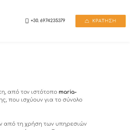
+30. 6974235379
ΚΡΑΤΗΣΗ
τη, από τον ιστότοπο
maria-
, που ισχύουν για το σύνολο
ιν από τη χρήση των υπηρεσιών