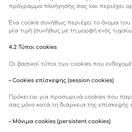
πρόγραμμα πλοήγησής σας και περιέχει ο
Ένα cookie συνήθως περιέχει το όνομα του 
μία τιμή (συνήθως με τη μορφή ενός τυχαί
4.2 Τύποι cookies
Οι βασικοί τύποι των cookies που ενδεχο
– Cookies επίσκεψης (session cookies)
Πρόκειται για προσωρινά cookies που παρ
σας μόνο κατά τη διάρκεια της επίσκεψής
– Μόνιμα cookies (persistent cookies)