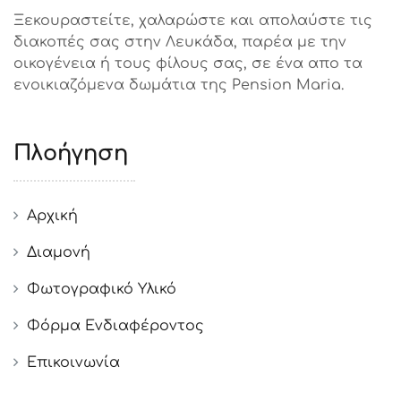
Ξεκουραστείτε, χαλαρώστε και απολαύστε τις
διακοπές σας στην Λευκάδα, παρέα με την
οικογένεια ή τους φίλους σας, σε ένα απο τα
ενοικιαζόμενα δωμάτια της Pension Maria.
Πλοήγηση
Αρχική
Διαμονή
Φωτογραφικό Υλικό
Φόρμα Ενδιαφέροντος
Επικοινωνία