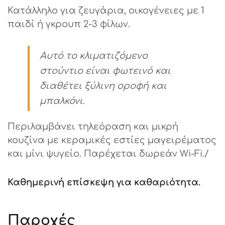
Κατάλληλο για ζευγάρια, οικογένειες με 1
παιδί ή γκρουπ 2-3 φίλων.
Αυτό το κλιματιζόμενο
στούντιο είναι φωτεινό και
διαθέτει ξύλινη οροφή και
μπαλκόνι.
Περιλαμβάνει τηλεόραση και μικρή
κουζίνα με κεραμικές εστίες μαγειρέματος
και μίνι ψυγείο. Παρέχεται δωρεάν Wi-Fi./
Καθημερινή επίσκεψη για καθαριότητα.
Παροχές