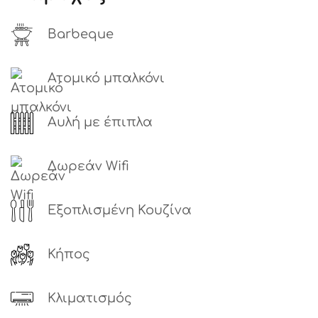
Barbeque
Ατομικό μπαλκόνι
Αυλή με έπιπλα
Δωρεάν Wifi
Εξοπλισμένη Κουζίνα
Κήπος
Κλιματισμός