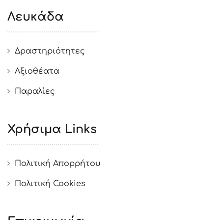
Λευκάδα
Δραστηριότητες
Αξιοθέατα
Παραλίες
Χρήσιμα Links
Πολιτική Απορρήτου
Πολιτική Cookies