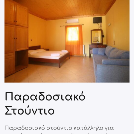
Παραδοσιακό
Στούντιο
Παραδοσιακό στούντιο κατάλληλο για