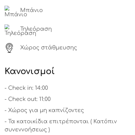
Μπάνιο
Τηλεόραση
Χώρος στάθμευσης
Κανονισμοί
- Check in: 14:00
- Check out: 11:00
- Χώρος για μη καπνίζοντες
- Τα κατοικίδια επιτρέπονται ( Κατόπιν
συνεννοήσεως )