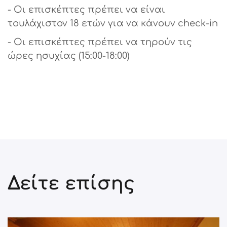
- Οι επισκέπτες πρέπει να είναι
τουλάχιστον 18 ετών για να κάνουν check-in
- Οι επισκέπτες πρέπει να τηρούν τις
ώρες ησυχίας (15:00-18:00)
Δείτε επίσης