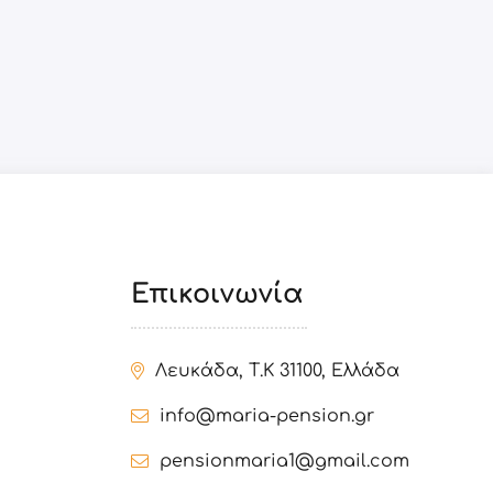
Επικοινωνία
Λευκάδα, Τ.Κ 31100, Ελλάδα
info@maria-pension.gr
pensionmaria1@gmail.com