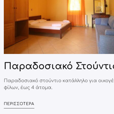
Παραδοσιακό Στούντι
Παραδοσιακό στούντιο κατάλληλο για οικογέ
φίλων, έως 4 άτομα.
ΠΕΡΙΣΣΌΤΕΡΑ