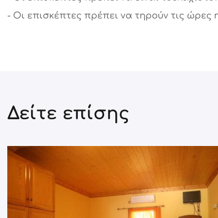
- Οι επισκέπτες πρέπει να τηρούν τις ώρες ησ
Δείτε επίσης