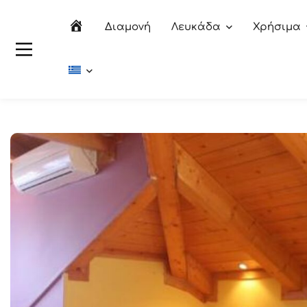
Αρχική
Διαμονή
Λευκάδα
Χρήσιμα