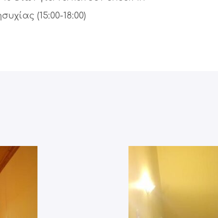
υχίας (15:00-18:00)