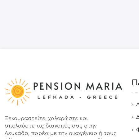
Π
Ξεκουραστείτε, χαλαρώστε και
απολαύστε τις διακοπές σας στην
Λευκάδα, παρέα με την οικογένεια ή τους